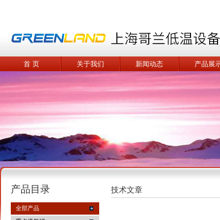
首 页
关于我们
新闻动态
产品展
产品目录
技术文章
全部产品