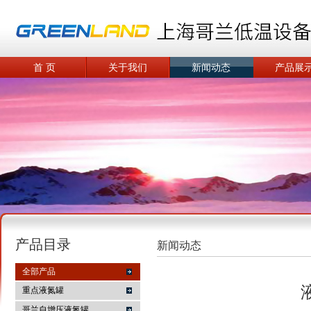
首 页
关于我们
新闻动态
产品展
产品目录
新闻动态
全部产品
重点液氮罐
哥兰自增压液氮罐