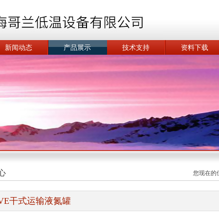
新闻动态
产品展示
技术支持
资料下载
心
您现在的
VE干式运输液氮罐